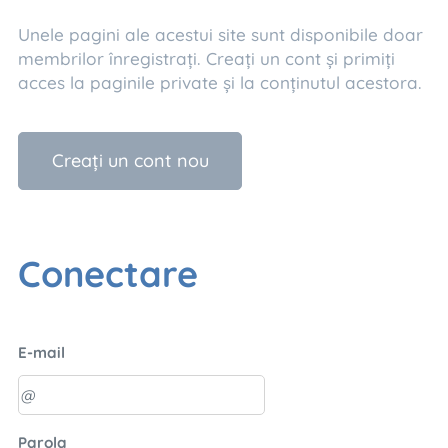
Unele pagini ale acestui site sunt disponibile doar
membrilor înregistrați. Creați un cont și primiți
acces la paginile private și la conținutul acestora.
Creați un cont nou
Conectare
E-mail
Parola