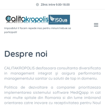
Zilnic intre 9.00-18.00
Imposibilul il facem repede insa pentru minuni trebuie sa
participati!
Despre noi
CALITAKROPOLIS desfasoara consultanta diversificata
in management integrat și asigura performanta
managementului sanitar cu solutii de top in domeniu.
Politica de dezvoltare a companiei prioritizeaza
implementarea sistemului software MediQapp in cat
mai multe spitale din Romania si din lume imbinand
orientarea catre inovare cu receptivitatea pentru Noul