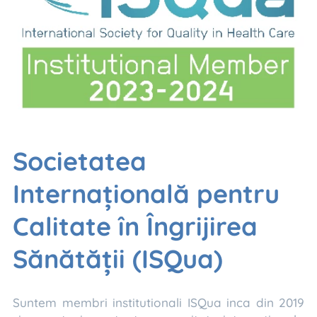
Societatea
Internațională pentru
Calitate în Îngrijirea
Sănătății (ISQua)
Suntem membri institutionali ISQua inca din 2019