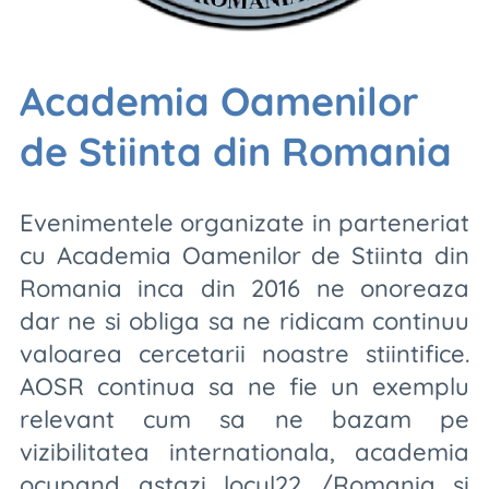
Academia Oamenilor
de Stiinta din Romania
Evenimentele organizate in parteneriat
cu Academia Oamenilor de Stiinta din
Romania inca din 2016 ne onoreaza
dar ne si obliga sa ne ridicam continuu
valoarea cercetarii noastre stiintifice.
AOSR continua sa ne fie un exemplu
relevant cum sa ne bazam pe
vizibilitatea internationala, academia
ocupand astazi locul22 /Romania si