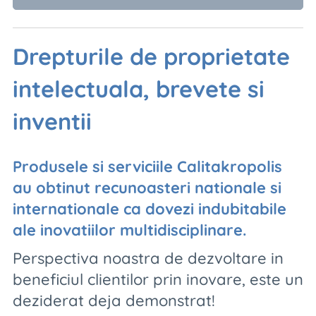
Drepturile de proprietate
intelectuala,
brevete si
inventii
Produsele si serviciile Calitakropolis
au obtinut recunoasteri nationale si
internationale ca dovezi indubitabile
ale inovatiilor multidisciplinare.
Perspectiva noastra de dezvoltare in
beneficiul clientilor prin inovare, este un
deziderat deja demonstrat!