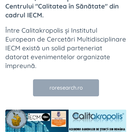
Centrului "Calitatea în Sănătate" din
cadrul IECM.
Între Calitakropolis și Institutul
European de Cercetări Multidisciplinare
IECM există un solid parteneriat
datorat evenimentelor organizate
împreună.
roresearch.ro