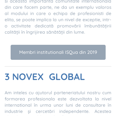
si aceasta importanta comunitate internationala
din care facem parte, ne da un exemplu valoros
al modului in care o echipa de profesionisti de
elita, se poate implica la un nivel de exceptie, intr-
o activitate dedicată promovării îmbunătățirii
calității în îngrijirea sănătății din lume.
Membri institutionali ISQua din 2019
3 NOVEX GLOBAL
Am inteles cu ajutorul parteneriatului nostru cum
formarea profesionala este dezvoltata la nivel
international în urma unor luni de consultare în
industrie și cercetări independente. Acestea