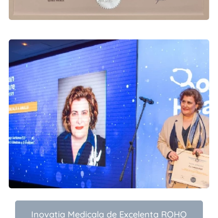
Inovatia Medicala de Excelenta ROHO