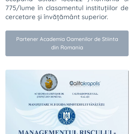
775/lume în clasamentul instituțiilor de
cercetare și învățământ superior.
Partener Academia Oamenilor de Stiinta
din Romania