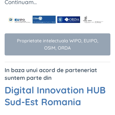
Continuam...
Proprietate intelectuala WIPO, EUIPO,
OSIM, ORDA
In baza unui acord de parteneriat
suntem parte din
Digital Innovation HUB
Sud-Est Romania