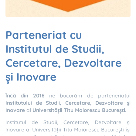
Parteneriat cu
Institutul de Studii,
Cercetare, Dezvoltare
și Inovare
Încă din 2016
ne bucurăm de parteneriatul
Institutului de Studii, Cercetare, Dezvoltare și
Inovare
al
Universității Titu Maiorescu București.
Institutul de Studii, Cercetare, Dezvoltare și
Inovare al Universității Titu Maiorescu București își