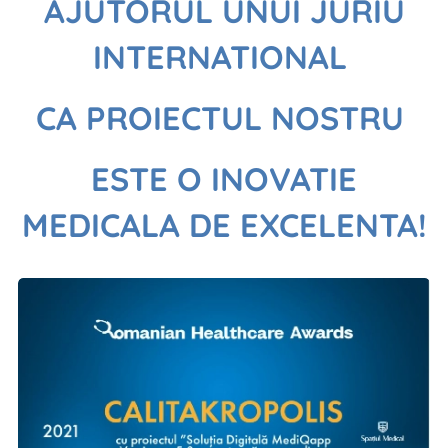
AJUTORUL UNUI JURIU
INTERNATIONAL
CA PROIECTUL NOSTRU
ESTE O INOVATIE
MEDICALA DE EXCELENTA!