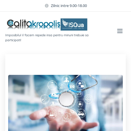
Zilnic intre 9.00-18.00
Imposibilul il facem repede insa pentru minuni trebuie sa
participati!