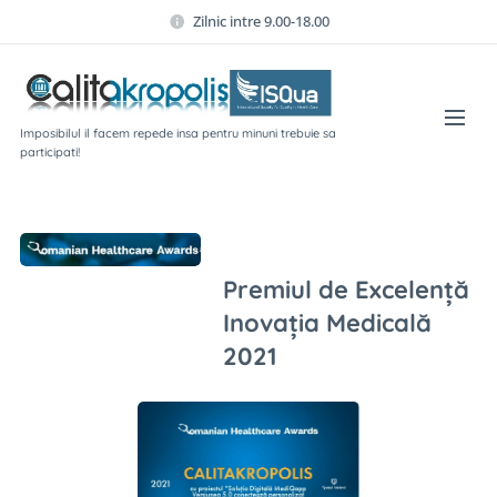
Zilnic intre 9.00-18.00
Imposibilul il facem repede insa pentru minuni trebuie sa
participati!
Premiul de Excelență
Inovația Medicală
2021