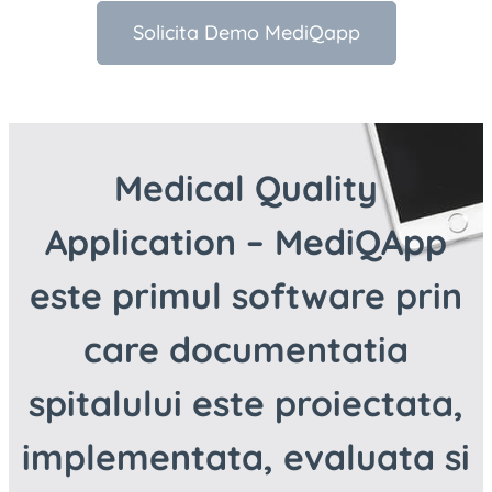
Solicita Demo MediQapp
Medical Quality
Application – MediQApp
este primul software prin
care documentatia
spitalului este proiectata,
implementata, evaluata si