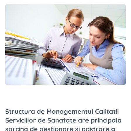
Structura de Managementul Calitatii
Serviciilor de Sanatate are principala
sarcina de gestionare si pastrare a