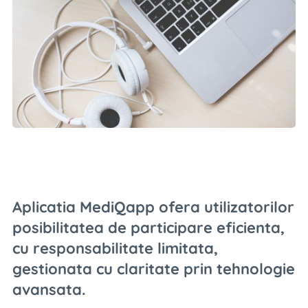
Aplicatia MediQapp ofera utilizatorilor
posibilitatea de participare eficienta,
cu responsabilitate limitata,
gestionata cu claritate prin tehnologie
avansata.