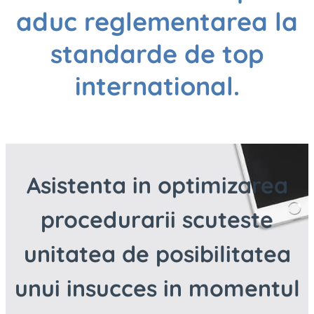
aduc reglementarea la
standarde de top
international.
Asistenta in optimizarea
procedurarii scuteste
unitatea de posibilitatea
unui insucces in momentul