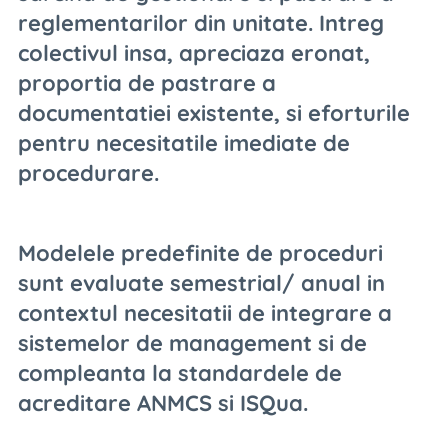
reglementarilor din unitate. Intreg
colectivul insa, apreciaza eronat,
proportia de pastrare a
documentatiei existente, si eforturile
pentru necesitatile imediate de
procedurare.
Modelele predefinite de proceduri
sunt evaluate semestrial/ anual in
contextul necesitatii de integrare a
sistemelor de management si de
compleanta la standardele de
acreditare ANMCS si ISQua.