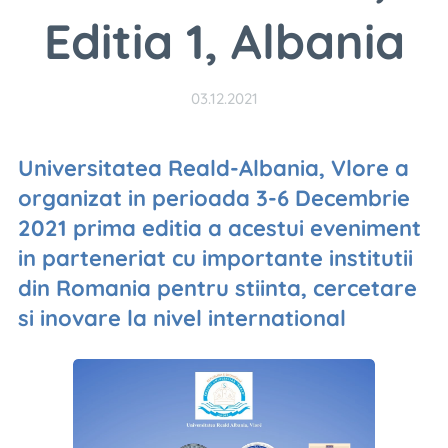
Editia 1, Albania
03.12.2021
Universitatea Reald-Albania, Vlore a
organizat in perioada 3-6 Decembrie
2021 prima editia a acestui eveniment
in parteneriat cu importante institutii
din Romania pentru stiinta, cercetare
si inovare la nivel international