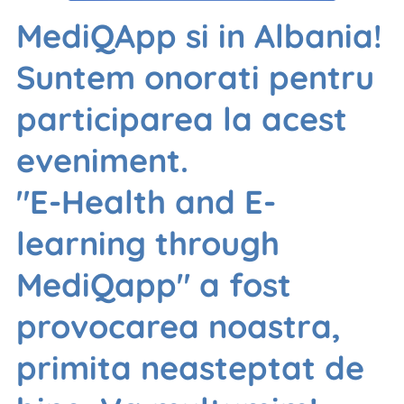
MediQApp si in Albania!
Suntem onorati pentru
participarea la acest
eveniment.
"E-Health and E-
learning through
MediQapp" a fost
provocarea noastra,
primita neasteptat de