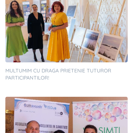
MULTUMIM CU DRAGA PRIETENIE TUTUROR
PARTICIPANTILOR!