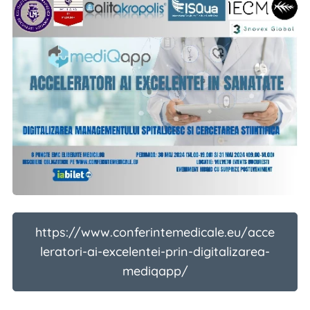
https://www.conferintemedicale.eu/acce
leratori-ai-excelentei-prin-digitalizarea-
mediqapp/