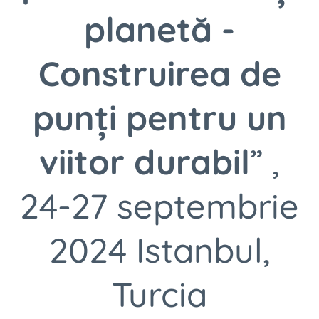
planetă -
Construirea de
punți pentru un
viitor durabil
” ,
24-27 septembrie
2024 Istanbul,
Turcia