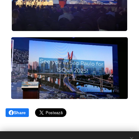
Share